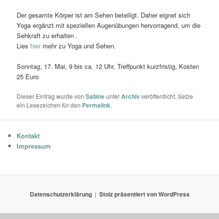
Der gesamte Körper ist am Sehen beteiligt. Daher eignet sich
Yoga ergänzt mit speziellen Augenübungen hervorragend, um die
Sehkraft zu erhalten .
Lies
hier
mehr zu Yoga und Sehen.
Sonntag, 17. Mai, 9 bis ca. 12 Uhr, Treffpunkt kurzfristig, Kosten
25 Euro
Dieser Eintrag wurde von
Sabine
unter
Archiv
veröffentlicht. Setze
ein Lesezeichen für den
Permalink
.
Kontakt
Impressum
Datenschutzerklärung
Stolz präsentiert von WordPress