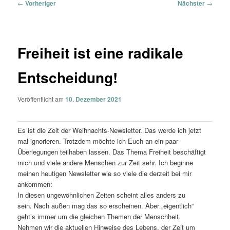
Beitragsnavigation
←
Vorheriger
Nächster
→
Freiheit ist eine radikale
Entscheidung!
Veröffentlicht am
10. Dezember 2021
Es ist die Zeit der Weihnachts-Newsletter. Das werde ich jetzt
mal ignorieren. Trotzdem möchte ich Euch an ein paar
Überlegungen teilhaben lassen. Das Thema Freiheit beschäftigt
mich und viele andere Menschen zur Zeit sehr. Ich beginne
meinen heutigen Newsletter wie so viele die derzeit bei mir
ankommen:
In diesen ungewöhnlichen Zeiten scheint alles anders zu
sein. Nach außen mag das so erscheinen. Aber „eigentlich“
geht’s immer um die gleichen Themen der Menschheit.
Nehmen wir die aktuellen Hinweise des Lebens, der Zeit um