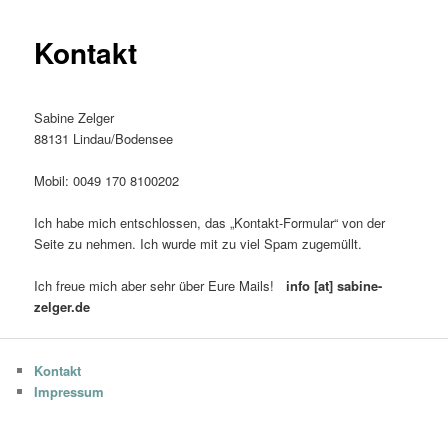
Kontakt
Sabine Zelger
88131 Lindau/Bodensee
Mobil: 0049 170 8100202
Ich habe mich entschlossen, das „Kontakt-Formular“ von der
Seite zu nehmen. Ich wurde mit zu viel Spam zugemüllt.
Ich freue mich aber sehr über Eure Mails!
info [at] sabine-
zelger.de
Kontakt
Impressum