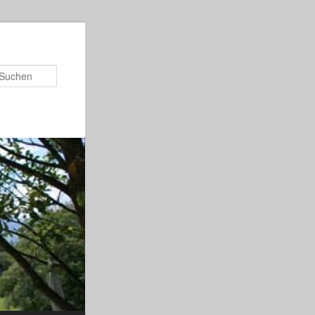
Suchen